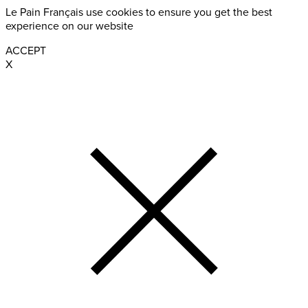
Le Pain Français use cookies to ensure you get the best
experience on our website
ACCEPT
X