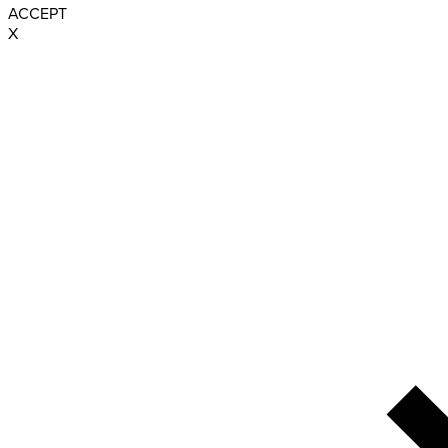
ACCEPT
X