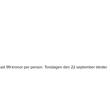
ndast 99 kronor per person. Torsdagen den 22 september tänder