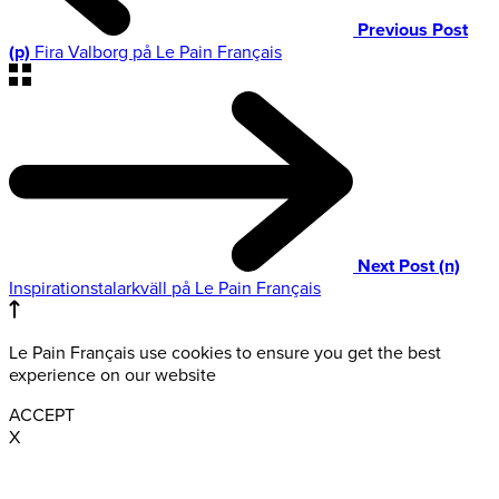
Previous Post
(p)
Fira Valborg på Le Pain Français
Next Post (n)
Inspirationstalarkväll på Le Pain Français
Le Pain Français use cookies to ensure you get the best
experience on our website
ACCEPT
X